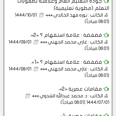
جودة التعليم العام وعلاقته بصعوبات
التعلم (مطوية تعليمية).
الكاتب : نوره فهد الخالدي
◂◂◂
1444/10/01
(06:01 صباحاً)
.
فضفضة : علامة استفهام ؟ «2».
الكاتب : غازي محمد الجهني
◂◂◂
1444/09/01
(06:01 صباحاً)
.
فضفضة : علامة استفهام ؟ «1».
الكاتب : غازي محمد الجهني
◂◂◂
1444/08/01
(06:01 صباحاً)
.
مقامات عصرية «2».
الكاتب : د. محمد عبدالله الشدوي
◂◂◂
1444/07/01 (06:01 صباحاً)
.
مقامات عصرية «1».