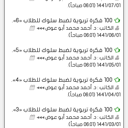
1441/07/01 (06:01 صباحاً)
.
100 فكرة تربوية لضبط سلوك للطلاب «6».
الكاتب : د. أحمد محمد أبو عوض
◂◂◂
1441/06/01 (06:01 صباحاً)
.
100 فكرة تربوية لضبط سلوك للطلاب «5».
الكاتب : د. أحمد محمد أبو عوض
◂◂◂
1441/05/01 (06:01 صباحاً)
.
100 فكرة تربوية لضبط سلوك للطلاب «4».
الكاتب : د. أحمد محمد أبو عوض
◂◂◂
1441/04/01 (06:01 صباحاً)
.
100 فكرة تربوية لضبط سلوك للطلاب «3».
الكاتب : د. أحمد محمد أبو عوض
◂◂◂
1441/03/01 (06:01 صباحاً)
.