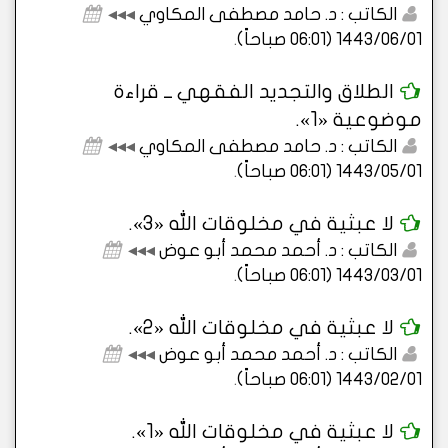
الكاتب : د. حامد مصطفى المكاوي
◂◂◂
1443/06/01 (06:01 صباحاً)
.
الطلاق والتجديد الفقهي ــ قراءة
موضوعية «1».
الكاتب : د. حامد مصطفى المكاوي
◂◂◂
1443/05/01 (06:01 صباحاً)
.
لا عبثية في مخلوقات الله «3».
الكاتب : د. أحمد محمد أبو عوض
◂◂◂
1443/03/01 (06:01 صباحاً)
.
لا عبثية في مخلوقات الله «2».
الكاتب : د. أحمد محمد أبو عوض
◂◂◂
1443/02/01 (06:01 صباحاً)
.
لا عبثية في مخلوقات الله «1».