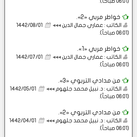
(06:01 صباحاً)
.
خواطر مربي «2».
الكاتب : عماري جمال الدين
◂◂◂
1442/08/01
(06:01 صباحاً)
.
خواطر مربي «1».
الكاتب : عماري جمال الدين
◂◂◂
1442/07/01
(06:01 صباحاً)
.
من مدادي التربوي «3».
الكاتب : د. نبيل محمد جلهوم
◂◂◂
1442/05/01
(06:01 صباحاً)
.
من مدادي التربوي «2».
الكاتب : د. نبيل محمد جلهوم
◂◂◂
1442/04/01
(06:01 صباحاً)
.