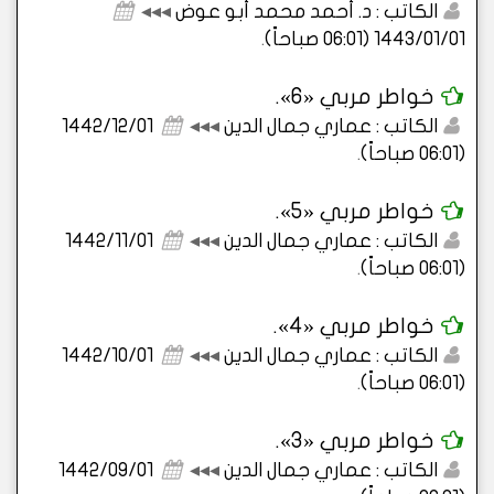
الكاتب : د. أحمد محمد أبو عوض
◂◂◂
1443/01/01 (06:01 صباحاً)
.
خواطر مربي «6».
الكاتب : عماري جمال الدين
◂◂◂
1442/12/01
(06:01 صباحاً)
.
خواطر مربي «5».
الكاتب : عماري جمال الدين
◂◂◂
1442/11/01
(06:01 صباحاً)
.
خواطر مربي «4».
الكاتب : عماري جمال الدين
◂◂◂
1442/10/01
(06:01 صباحاً)
.
خواطر مربي «3».
الكاتب : عماري جمال الدين
◂◂◂
1442/09/01