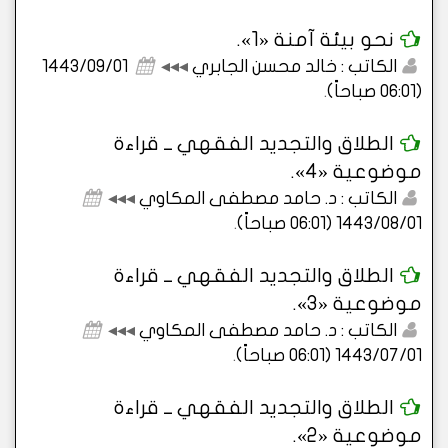
نحو بيئة آمنة «1».
الكاتب : خالد محسن الجابري
◂◂◂
1443/09/01
(06:01 صباحاً)
.
الطلاق والتجديد الفقهي ــ قراءة
موضوعية «4».
الكاتب : د. حامد مصطفى المكاوي
◂◂◂
1443/08/01 (06:01 صباحاً)
.
الطلاق والتجديد الفقهي ــ قراءة
موضوعية «3».
الكاتب : د. حامد مصطفى المكاوي
◂◂◂
1443/07/01 (06:01 صباحاً)
.
الطلاق والتجديد الفقهي ــ قراءة
موضوعية «2».