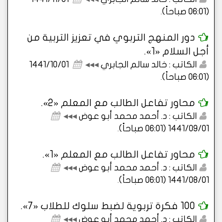
(06:01 صباحاً)
.
دور المنهج التربوي في تعزيز التربية من
أجل السلام «1».
الكاتب : خالد سالم الجابري
◂◂◂
1441/10/01
(06:01 صباحاً)
.
محاور تفاعل الطالب مع المعلم «2».
الكاتب : د. أحمد محمد أبو عوض
◂◂◂
1441/09/01 (06:01 صباحاً)
.
محاور تفاعل الطالب مع المعلم «1».
الكاتب : د. أحمد محمد أبو عوض
◂◂◂
1441/08/01 (06:01 صباحاً)
.
100 فكرة تربوية لضبط سلوك للطلاب «7».
الكاتب : د. أحمد محمد أبو عوض
◂◂◂