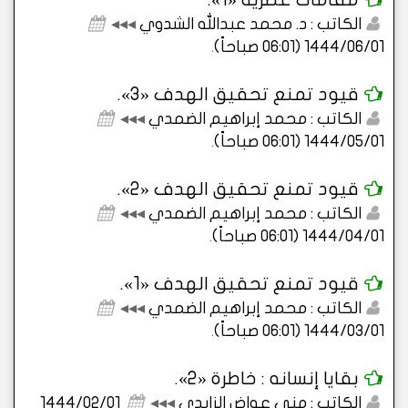
الكاتب : د. محمد عبدالله الشدوي
◂◂◂
1444/06/01 (06:01 صباحاً)
.
قيود تمنع تحقيق الهدف «3».
الكاتب : محمد إبراهيم الضمدي
◂◂◂
1444/05/01 (06:01 صباحاً)
.
قيود تمنع تحقيق الهدف «2».
الكاتب : محمد إبراهيم الضمدي
◂◂◂
1444/04/01 (06:01 صباحاً)
.
قيود تمنع تحقيق الهدف «1».
الكاتب : محمد إبراهيم الضمدي
◂◂◂
1444/03/01 (06:01 صباحاً)
.
بقايا إنسانه : خاطرة «2».
الكاتب : منى عواض الزايدي
◂◂◂
1444/02/01