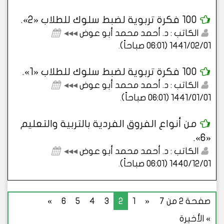
100 فكرة تربوية لضبط سلوك للطلاب «2».
الكاتب : د. أحمد محمد أبو عوض
◂◂◂
1441/02/01 (06:01 صباحاً)
.
100 فكرة تربوية لضبط سلوك للطلاب «1».
الكاتب : د. أحمد محمد أبو عوض
◂◂◂
1441/01/01 (06:01 صباحاً)
.
من أنواع الفروق الفردية بالتربية والتعليم
«6».
الكاتب : د. أحمد محمد أبو عوض
◂◂◂
1440/12/01 (06:01 صباحاً)
.
صفحة 2 من 7
«
1
2
3
4
5
6
»
» الأخيرة