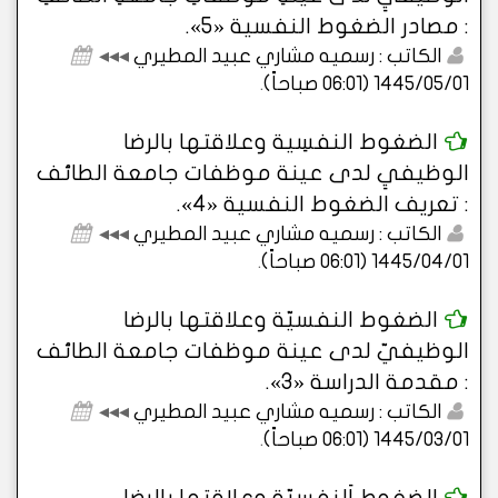
: مصادر الضغوط النفسية «5».
الكاتب : رسميه مشاري عبيد المطيري
◂◂◂
1445/05/01 (06:01 صباحاً)
.
الضغوط النفسِية وعلاقتها بالرضا
الوظيفيِ لدى عينة موظفات جامعة الطائف
: تعريف الضغوط النفسية «4».
الكاتب : رسميه مشاري عبيد المطيري
◂◂◂
1445/04/01 (06:01 صباحاً)
.
الضغوط النفسيّة وعلاقتها بالرضا
الوظيفيّ لدى عينة موظفات جامعة الطائف
: مقدمة الدراسة «3».
الكاتب : رسميه مشاري عبيد المطيري
◂◂◂
1445/03/01 (06:01 صباحاً)
.
الضغوط اَلنفسِيّة وعلاقتها بالرضا