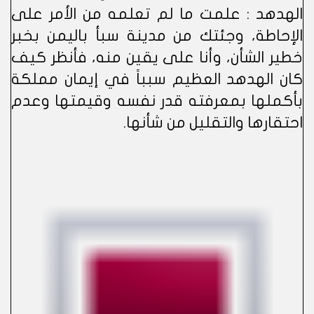
الهدهد : علمت ما لم تعلمه من الأمر على
الإحاطة، وجئتك من مدينة سبأ باليمن بخبر
خطير الشأن، وأنا على يقين منه، فأنظر كيف
كان الهدهد العظيم سبباً في إيمان مملكة
بأكملها بمعرفته قدر نفسه وقيمتها وعدم
احتقارها والتقليل من شأنها.