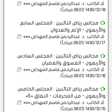
الكاتب : د. عبدالرحمن قاسم المهدلي
◂◂◂
1430/12/18 (06:01 صباحاً)
.
مجالس رياض التائبين : المجلس السابع
والأربعون - الإثم والعدوان.
الكاتب : د. عبدالرحمن قاسم المهدلي
◂◂◂
1430/12/17 (06:01 صباحاً)
.
مجالس رياض التائبين : المجلس السادس
والأربعون - الفسوق والعصيان.
الكاتب : د. عبدالرحمن قاسم المهدلي
◂◂◂
1430/12/16 (06:01 صباحاً)
.
مجالس رياض التائبين : المجلس الخامس
والأربعون - من المحرمات - النفاق «5».
الكاتب : د. عبدالرحمن قاسم المهدلي
◂◂◂
1430/12/15 (06:01 صباحاً)
.