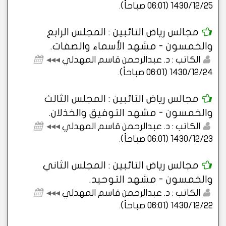
1430/12/25 (06:01 صباحاً)
.
مجالس رياض التائبين : المجلس الرابع
والخمسون - مشهد الأسماء والصفات.
الكاتب : د. عبدالرحمن قاسم المهدلي
◂◂◂
1430/12/24 (06:01 صباحاً)
.
مجالس رياض التائبين : المجلس الثالث
والخمسون - مشهد التوفيق والخذلان.
الكاتب : د. عبدالرحمن قاسم المهدلي
◂◂◂
1430/12/23 (06:01 صباحاً)
.
مجالس رياض التائبين : المجلس الثاني
والخمسون - مشهد التوحيد.
الكاتب : د. عبدالرحمن قاسم المهدلي
◂◂◂
1430/12/22 (06:01 صباحاً)
.