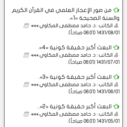
من صور الإعجاز العلمي في القرآن الكريم
والسنة الصحيحة «1».
الكاتب : د. حامد مصطفى المكاوي
◂◂◂
1431/08/01 (06:01 صباحاً)
.
البعث أكبر حقيقة كونية «4».
الكاتب : د. حامد مصطفى المكاوي
◂◂◂
1431/07/01 (06:01 صباحاً)
.
البعث أكبر حقيقة كونية «3».
الكاتب : د. حامد مصطفى المكاوي
◂◂◂
1431/06/01 (06:01 صباحاً)
.
البعث أكبر حقيقة كونية «2»..
الكاتب : د. حامد مصطفى المكاوي
◂◂◂
1431/05/01 (06:01 صباحاً)
.