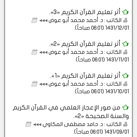
أثر تعليم القرآن الكريم «3».
الكاتب : د. أحمد محمد أبو عوض
◂◂◂
1431/12/01 (06:01 صباحاً)
.
أثر تعليم القرآن الكريم «2».
الكاتب : د. أحمد محمد أبو عوض
◂◂◂
1431/11/01 (06:01 صباحاً)
.
أثر تعليم القرآن الكريم «1».
الكاتب : د. أحمد محمد أبو عوض
◂◂◂
1431/10/01 (06:01 صباحاً)
.
من صور الإعجاز العلمي في القرآن الكريم
والسنة الصحيحة «2».
الكاتب : د. حامد مصطفى المكاوي
◂◂◂
1431/09/01 (06:01 صباحاً)
.