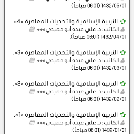
1432/05/01 (06:01 صباحاً)
.
التربية الإسلامية والتحديات المعاصرة «4».
الكاتب : د. علي عبده أبو حميدي
◂◂◂
1432/04/01 (06:01 صباحاً)
.
التربية الإسلامية والتحديات المعاصرة «3».
الكاتب : د. علي عبده أبو حميدي
◂◂◂
1432/03/01 (06:01 صباحاً)
.
التربية الإسلامية والتحديات المعاصرة «2».
الكاتب : د. علي عبده أبو حميدي
◂◂◂
1432/02/01 (06:01 صباحاً)
.
التربية الإسلامية والتحديات المعاصرة «1».
الكاتب : د. علي عبده أبو حميدي
◂◂◂
1432/01/01 (06:01 صباحاً)
.