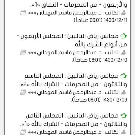
والأربعون - من المحرمات - النفاق «1».
الكاتب : د. عبدالرحمن قاسم المهدلي
◂◂◂
1430/12/11 (06:01 صباحاً)
.
مجالس رياض التائبين : المجلس الأربعون -
من أنواع الشرك بالله.
الكاتب : د. عبدالرحمن قاسم المهدلي
◂◂◂
1430/12/10 (06:01 صباحاً)
.
مجالس رياض التائبين : المجلس التاسع
والثلاثون - من المحرمات - الشرك بالله «2».
الكاتب : د. عبدالرحمن قاسم المهدلي
◂◂◂
1430/12/09 (06:01 صباحاً)
.
مجالس رياض التائبين : المجلس الثامن
والثلاثون - من المحرمات - الشرك بالله «1».
الكاتب : د. عبدالرحمن قاسم المهدلي
◂◂◂