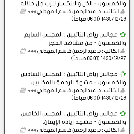
والخمسون - الذل والانكسار للرب جل جلاله.
الكاتب : د. عبدالرحمن قاسم المهدلي
◂◂◂
1430/12/28 (06:01 صباحاً)
.
مجالس رياض التائبين : المجلس السابع
والخمسون - من مشاهد العجز.
الكاتب : د. عبدالرحمن قاسم المهدلي
◂◂◂
1430/12/27 (06:01 صباحاً)
.
مجالس رياض التائبين : المجلس السادس
والخمسون - مشهدُ الرحمةِ بالمذنبين.
الكاتب : د. عبدالرحمن قاسم المهدلي
◂◂◂
1430/12/26 (06:01 صباحاً)
.
مجالس رياض التائبين : المجلس الخامس
والخمسون - مشهد زيادة الإيمان.
الكاتب : د. عبدالرحمن قاسم المهدلي
◂◂◂