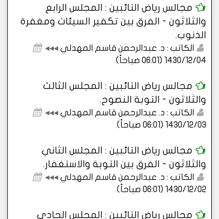
مجالس رياض التائبين : المجلس الرابع
والثلاثون - الفرق بين تكفير السيئات ومغفرة
الذنوب.
الكاتب : د. عبدالرحمن قاسم المهدلي
◂◂◂
1430/12/04 (06:01 صباحاً)
.
مجالس رياض التائبين : المجلس الثالث
والثلاثون - التوبة النصوح.
الكاتب : د. عبدالرحمن قاسم المهدلي
◂◂◂
1430/12/03 (06:01 صباحاً)
.
مجالس رياض التائبين : المجلس الثاني
والثلاثون - الفرق بين التوبة والاستغفار.
الكاتب : د. عبدالرحمن قاسم المهدلي
◂◂◂
1430/12/02 (06:01 صباحاً)
.
مجالس رياض التائبين : المجلس الحادي