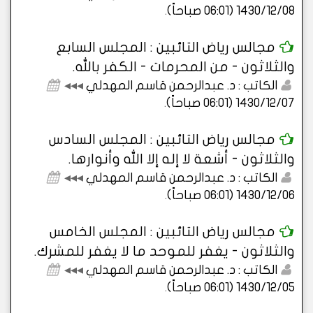
1430/12/08 (06:01 صباحاً)
.
مجالس رياض التائبين : المجلس السابع
والثلاثون - من المحرمات - الكفر بالله.
الكاتب : د. عبدالرحمن قاسم المهدلي
◂◂◂
1430/12/07 (06:01 صباحاً)
.
مجالس رياض التائبين : المجلس السادس
والثلاثون - أشعة لا إله إلا الله وأنوارها.
الكاتب : د. عبدالرحمن قاسم المهدلي
◂◂◂
1430/12/06 (06:01 صباحاً)
.
مجالس رياض التائبين : المجلس الخامس
والثلاثون - يغفر للموحد ما لا يغفر للمشرك.
الكاتب : د. عبدالرحمن قاسم المهدلي
◂◂◂
1430/12/05 (06:01 صباحاً)
.