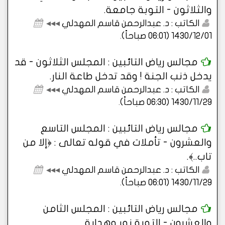
والثلاثون - التوبة جامعة.
الكاتب : د. عبدالرحمن قاسم المهدلي
◂◂◂
1430/12/01 (06:01 صباحاً)
.
مجالس رياض التائبين : المجلس الثلاثون - قد
يدخل ذنب الجنة ! وقد تدخل طاعة النار.
الكاتب : د. عبدالرحمن قاسم المهدلي
◂◂◂
1430/11/29 (06:30 صباحاً)
.
مجالس رياض التائبين : المجلس التاسع
والعشرون - تأملات في قوله تعالى : ﴿إلا من
تاب..﴾.
الكاتب : د. عبدالرحمن قاسم المهدلي
◂◂◂
1430/11/29 (06:01 صباحاً)
.
مجالس رياض التائبين : المجلس الثامن
والعشرون - التوبة نور وهداية.