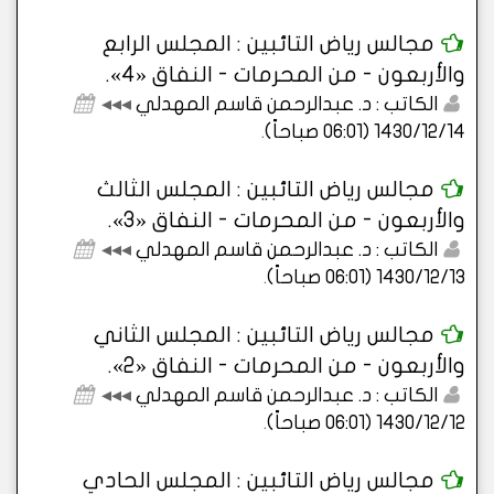
مجالس رياض التائبين : المجلس الرابع
والأربعون - من المحرمات - النفاق «4».
الكاتب : د. عبدالرحمن قاسم المهدلي
◂◂◂
1430/12/14 (06:01 صباحاً)
.
مجالس رياض التائبين : المجلس الثالث
والأربعون - من المحرمات - النفاق «3».
الكاتب : د. عبدالرحمن قاسم المهدلي
◂◂◂
1430/12/13 (06:01 صباحاً)
.
مجالس رياض التائبين : المجلس الثاني
والأربعون - من المحرمات - النفاق «2».
الكاتب : د. عبدالرحمن قاسم المهدلي
◂◂◂
1430/12/12 (06:01 صباحاً)
.
مجالس رياض التائبين : المجلس الحادي