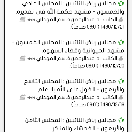
مجالس رياض التائبين : المجلس الحادي
والخمسون - مشهد حكمة الله في تقديره.
الكاتب : د. عبدالرحمن قاسم المهدلي
◂◂◂
1430/12/21 (06:01 صباحاً)
.
مجالس رياض التائبين : المجلس الخمسون -
مشهد الحيوانية وقضاء الشهوة.
الكاتب : د. عبدالرحمن قاسم المهدلي
◂◂◂
1430/12/20 (06:01 صباحاً)
.
مجالس رياض التائبين : المجلس التاسع
والأربعون - القول على الله بلا علم.
الكاتب : د. عبدالرحمن قاسم المهدلي
◂◂◂
1430/12/19 (06:01 صباحاً)
.
مجالس رياض التائبين : المجلس الثامن
والأربعون - الفحشاء والمنكر.