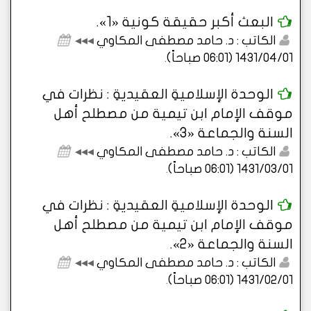
البعث أكبر حقيقة كونية «1».
الكاتب : د. حامد مصطفى المكاوي
◂◂◂
1431/04/01 (06:01 صباحاً)
.
الوحدة الإسلاميةِ العقيديةِ : نظرات في
موقف الإمام ابن تيمية من مصطلح أهل
السنة والجماعة «3».
الكاتب : د. حامد مصطفى المكاوي
◂◂◂
1431/03/01 (06:01 صباحاً)
.
الوحدة الإسلاميةِ العقيديةِ : نظرات في
موقف الإمام ابن تيمية من مصطلح أهل
السنة والجماعة «2».
الكاتب : د. حامد مصطفى المكاوي
◂◂◂
1431/02/01 (06:01 صباحاً)
.