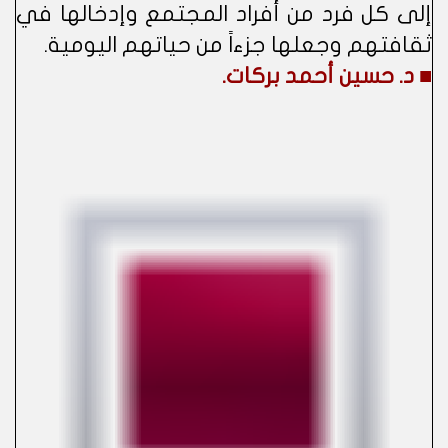
إلى كل فرد من أفراد المجتمع وإدخالها في
ثقافتهم وجعلها جزءاً من حياتهم اليومية.
■ د. حسين أحمد بركات.