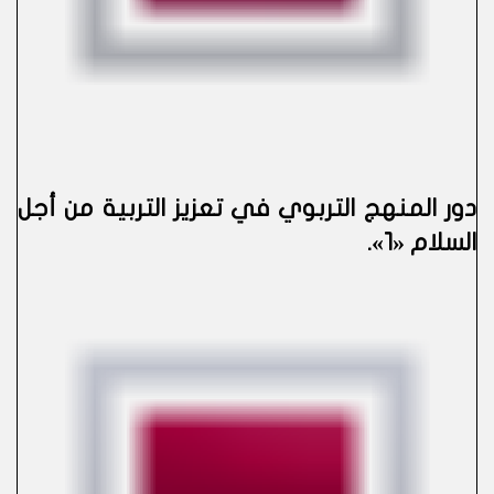
دور المنهج التربوي في تعزيز التربية من أجل
السلام «1»
.