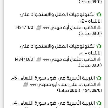
(06:01 صباحاً)
.
تكنولوجيات العقل والاستحواذ على
الانتباه «2».
الكاتب : عثمان أيت مهدي
◂◂◂
1434/11/01
(06:01 صباحاً)
.
تكنولوجيات العقل والاستحواذ على
الانتباه «1».
الكاتب : عثمان أيت مهدي
◂◂◂
1434/10/01
(06:01 صباحاً)
.
التربية الأسرية في ضوء سورة النساء «5».
الكاتب : د. علي عبده أبو حميدي
◂◂◂
1434/09/01 (06:01 صباحاً)
.
التربية الأسرية في ضوء سورة النساء «4».