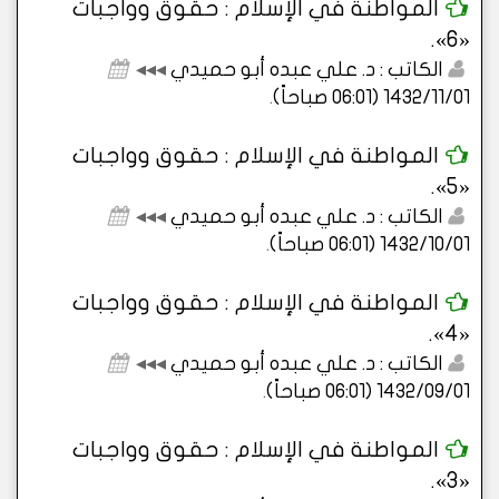
المواطنة في الإسلام : حقوق وواجبات
«6».
الكاتب : د. علي عبده أبو حميدي
◂◂◂
1432/11/01 (06:01 صباحاً)
.
المواطنة في الإسلام : حقوق وواجبات
«5».
الكاتب : د. علي عبده أبو حميدي
◂◂◂
1432/10/01 (06:01 صباحاً)
.
المواطنة في الإسلام : حقوق وواجبات
«4».
الكاتب : د. علي عبده أبو حميدي
◂◂◂
1432/09/01 (06:01 صباحاً)
.
المواطنة في الإسلام : حقوق وواجبات
«3».