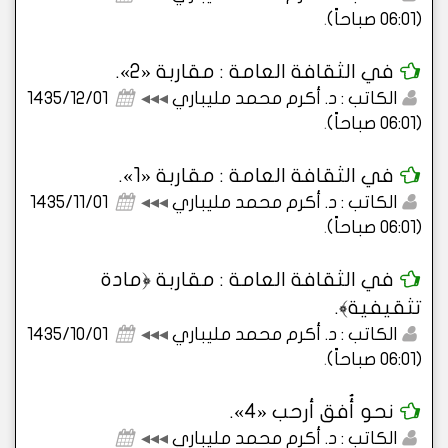
(06:01 صباحاً)
.
في الثقافة العامة : مقاربة «2».
الكاتب : د. أكرم محمد مليباري
◂◂◂
1435/12/01
(06:01 صباحاً)
.
في الثقافة العامة : مقاربة «1».
الكاتب : د. أكرم محمد مليباري
◂◂◂
1435/11/01
(06:01 صباحاً)
.
في الثقافة العامة : مقاربة ﴿مادة
تثقيفية﴾.
الكاتب : د. أكرم محمد مليباري
◂◂◂
1435/10/01
(06:01 صباحاً)
.
نحو أُفق أرحب «4».
الكاتب : د. أكرم محمد مليباري
◂◂◂