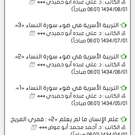
الكاتب : د. علي عبده أبو حميدي
◂◂◂
1434/08/01 (06:01 صباحاً)
.
التربية الأسرية في ضوء سورة النساء «3».
الكاتب : د. علي عبده أبو حميدي
◂◂◂
1434/07/01 (06:01 صباحاً)
.
التربية الأسرية في ضوء سورة النساء «2».
الكاتب : د. علي عبده أبو حميدي
◂◂◂
1434/06/01 (06:01 صباحاً)
.
التربية الأسرية في ضوء سورة النساء «1».
الكاتب : د. علي عبده أبو حميدي
◂◂◂
1434/05/01 (06:01 صباحاً)
.
علم الإِنسان ما لم يعلم «2» : قمري المريخ.
الكاتب : د. أحمد محمد أبو عوض
◂◂◂
1434/04/01 (06:01 صباحاً)
.