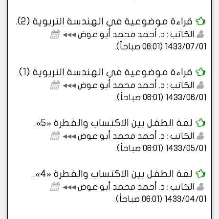
قراءة موضوعية في الهندسة التربوية (2).
الكاتب : د. أحمد محمد أبو عوض
◂◂◂
1433/07/01 (06:01 صباحاً)
.
قراءة موضوعية في الهندسة التربوية (1).
الكاتب : د. أحمد محمد أبو عوض
◂◂◂
1433/06/01 (06:01 صباحاً)
.
لغة الطفل بين الاكتساب والفطرة «5».
الكاتب : د. أحمد محمد أبو عوض
◂◂◂
1433/05/01 (06:01 صباحاً)
.
لغة الطفل بين الاكتساب والفطرة «4».
الكاتب : د. أحمد محمد أبو عوض
◂◂◂
1433/04/01 (06:01 صباحاً)
.