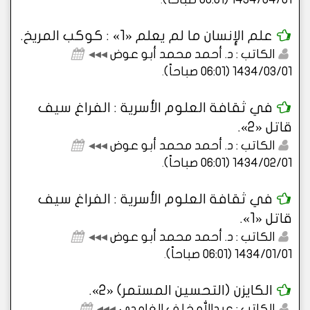
علم الإِنسان ما لم يعلم «1» : كوكب المريخ.
الكاتب : د. أحمد محمد أبو عوض
◂◂◂
1434/03/01 (06:01 صباحاً)
.
في ثقافة العلوم الأسرية : الفراغ سيف
قاتل «2».
الكاتب : د. أحمد محمد أبو عوض
◂◂◂
1434/02/01 (06:01 صباحاً)
.
في ثقافة العلوم الأسرية : الفراغ سيف
قاتل «1».
الكاتب : د. أحمد محمد أبو عوض
◂◂◂
1434/01/01 (06:01 صباحاً)
.
الكايزن (التحسين المستمر) «2».
الكاتب : عبدالله خلف الغامدي
◂◂◂