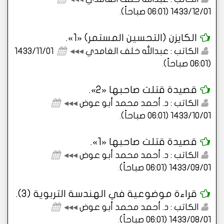
1433/12/01 (06:01 صباحاً)
.
الكايزن (التحسين المستمر) «1».
الكاتب : عبدالله خلف الغامدي
◂◂◂
1433/11/01
(06:01 صباحاً)
.
قصيدة قتلت صاحبها «2».
الكاتب : د. أحمد محمد أبو عوض
◂◂◂
1433/10/01 (06:01 صباحاً)
.
قصيدة قتلت صاحبها «1».
الكاتب : د. أحمد محمد أبو عوض
◂◂◂
1433/09/01 (06:01 صباحاً)
.
قراءة موضوعية في الهندسة التربوية (3).
الكاتب : د. أحمد محمد أبو عوض
◂◂◂
1433/08/01 (06:01 صباحاً)
.