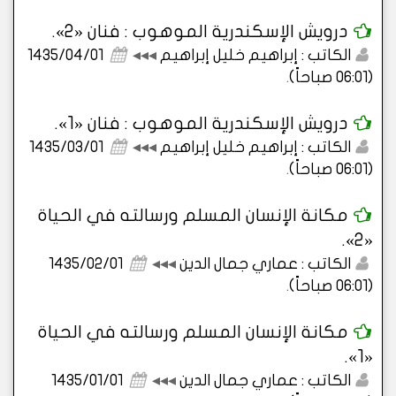
درويش الإسكندرية الموهوب : فنان «2».
الكاتب : إبراهيم خليل إبراهيم
◂◂◂
1435/04/01
(06:01 صباحاً)
.
درويش الإسكندرية الموهوب : فنان «1».
الكاتب : إبراهيم خليل إبراهيم
◂◂◂
1435/03/01
(06:01 صباحاً)
.
مكانة الإنسان المسلم ورسالته في الحياة
«2».
الكاتب : عماري جمال الدين
◂◂◂
1435/02/01
(06:01 صباحاً)
.
مكانة الإنسان المسلم ورسالته في الحياة
«1».
الكاتب : عماري جمال الدين
◂◂◂
1435/01/01