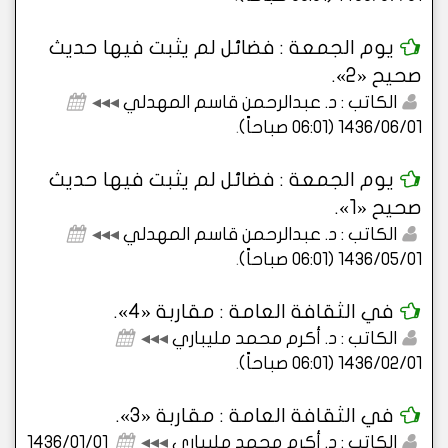
يوم الجمعة : فضائل لم يثبت فيها حديث
صحيح «2».
الكاتب : د. عبدالرحمن قاسم المهدلي
◂◂◂
1436/06/01 (06:01 صباحاً)
.
يوم الجمعة : فضائل لم يثبت فيها حديث
صحيح «1».
الكاتب : د. عبدالرحمن قاسم المهدلي
◂◂◂
1436/05/01 (06:01 صباحاً)
.
في الثقافة العامة : مقاربة «4».
الكاتب : د. أكرم محمد مليباري
◂◂◂
1436/02/01 (06:01 صباحاً)
.
في الثقافة العامة : مقاربة «3».
الكاتب : د. أكرم محمد مليباري
◂◂◂
1436/01/01