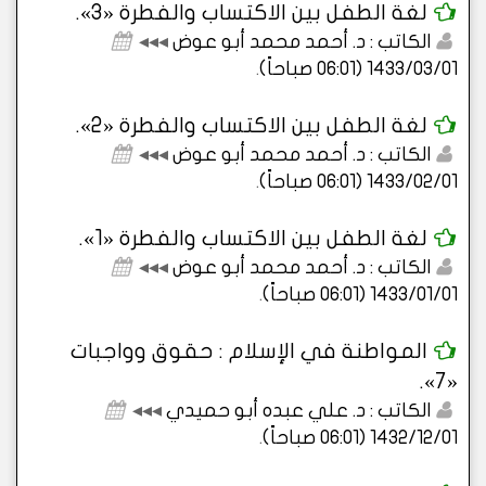
لغة الطفل بين الاكتساب والفطرة «3».
الكاتب : د. أحمد محمد أبو عوض
◂◂◂
1433/03/01 (06:01 صباحاً)
.
لغة الطفل بين الاكتساب والفطرة «2».
الكاتب : د. أحمد محمد أبو عوض
◂◂◂
1433/02/01 (06:01 صباحاً)
.
لغة الطفل بين الاكتساب والفطرة «1».
الكاتب : د. أحمد محمد أبو عوض
◂◂◂
1433/01/01 (06:01 صباحاً)
.
المواطنة في الإسلام : حقوق وواجبات
«7».
الكاتب : د. علي عبده أبو حميدي
◂◂◂
1432/12/01 (06:01 صباحاً)
.