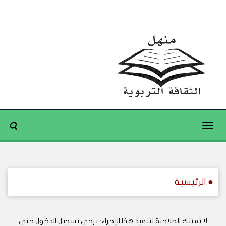
Toggle
navigation
● الرئيسية
لا تمتلك الصلاحية لتنفيذ هذا الإجراء؛ يرجى تسجيل الدخول حتى