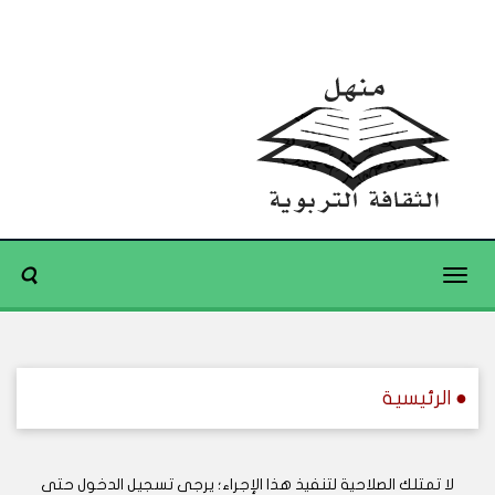
Toggle
navigation
● الرئيسية
لا تمتلك الصلاحية لتنفيذ هذا الإجراء؛ يرجى تسجيل الدخول حتى