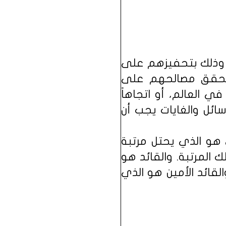
 وذلك بتحفيزهم على
ي يحقق مصالحهم على
ي العالم، أو اتجاهاً
سائل والغايات يجب أن
 هو الذي يحتل مرتبة
المرتبة. والقائد هو
لقائد الأمين هو الذي