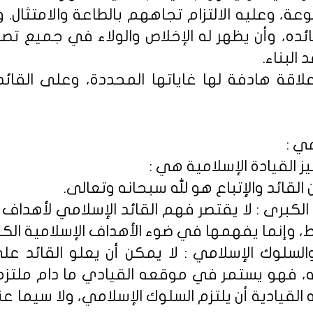
وعة، وعليه الالتزام تجاههم بالطاعة والامتثال. 
ده، وأن يظهر له الإخلاص والولاء في جميع تصرف
البناء.
 علاقة هادفة لها غاياتها المحددة، وعلى القائد
ي :
ز القيادة الإسلامية هي :
 من القائد والإتباع هو لله سبحانه وتعالى.
 الكبرى : لا يقتصر فهم القائد الإسلامي لأهداف
 وإنما يفهمها في ضوء الأهداف الإسلامية الكبر
والسلوك الإسلامي : لا يمكن أن يعلو القائد على
ه، فهو يستمر في موقعه القيادي ما دام ملتزما
القيادية أن يلتزم السلوك الإسلامي، ولا سيما ع