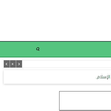
الإسلام.