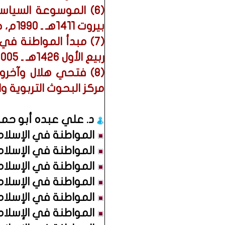
(6) الموسوعة السياس
بيروت 1411هـ ـ 1990م، جـ 6، صـ 373.
ربيع الأول 1426هـ ـ 2005م، صـ 13.
(8) فتحي هلال وآخرو
مركز البحوث التربوية والمن
د. علي عبده أبو حم
المواطنة في الإسلام 
المواطنة في الإسلام 
المواطنة في الإسلام 
المواطنة في الإسلام 
المواطنة في الإسلام 
المواطنة في الإسلام 