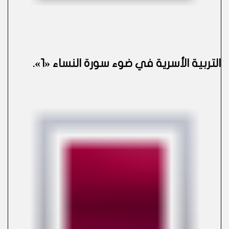
التربية الأسرية في ضوء سورة النساء «1»
.