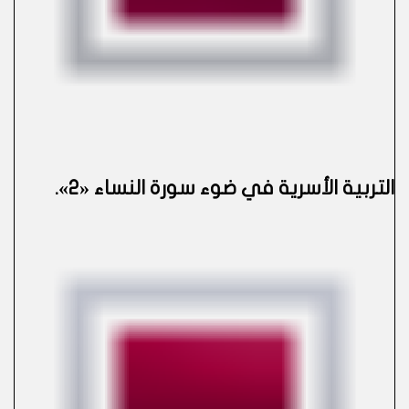
التربية الأسرية في ضوء سورة النساء «2»
.