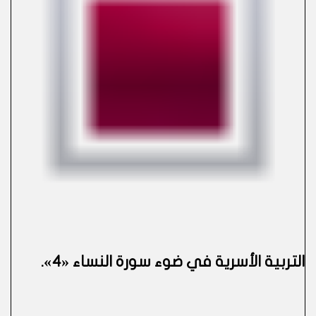
التربية الأسرية في ضوء سورة النساء «4»
.