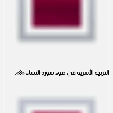
التربية الأسرية في ضوء سورة النساء «3»
.