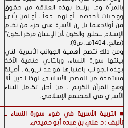
بالمرأة وما يرتبط بهذه العلاقة من حقوق
وواجبات لأحدهما أو لهما معاً ، أو لمن يأتي
من أولادهما بل إن الأسرة هي جزء من نظام
الإسلام للخلق والكون لأن الإنسان مركز الكون"
(صالح، 1404هـ، ص9).
ومن ذلك تتضح أهمية الجوانب الأسرية التي
بينتها سورة النساء، وبالتالي حتمية الأخذ
بهذه الجوانب باعتبارها قواعد تربوية ـ أصيلة
مستمدة من المصدر الأساسي لهذا الدين ألا
وهو القرآن الكريم ـ من أجل تكامل البناء
الأسري في المجتمع الإسلامي.
ــــــــــــــــــــــــــــــــــــــــــــــــــــــــــــــــــــــــــــــــــــــــــــــــــــــــــــ
■ التربية الأسرية في ضوء سورة النساء ــ
تأليف : د. علي بن عبده أبو حميدي.