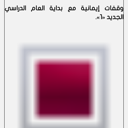
وقفات إيمانية مع بداية العام الدراسي
الجديد «1»
.