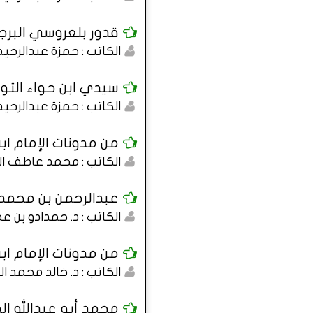
قدور بلعروسي البرجي
الكاتب : حمزة عبدالرح
سيدي ابن حواء التو
الكاتب : حمزة عبدالرح
من مدونات الإمام ابن
الكاتب : محمد عاطف ا
عبدالرحمن بن محمد ب
الكاتب : د. حمدادو بن ع
من مدونات الإمام ابن
الكاتب : د. خالد محمد 
محمد أبو عبدالله ال