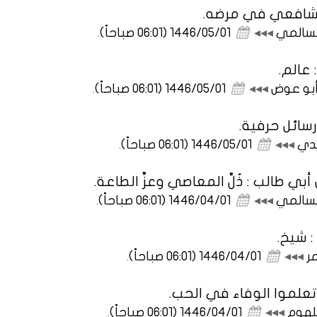
الشافعي في مرضه.
لسالمي
◂◂◂
1446/05/01 (06:01 صباحاً)
.
 عالم.
أبو عوض
◂◂◂
1446/05/01 (06:01 صباحاً)
.
رسائل حرفية.
يدي
◂◂◂
1446/05/01 (06:01 صباحاً)
.
ي طالب : ذُلِّ المعاصي وعزِّ الطاعة.
لسالمي
◂◂◂
1446/04/01 (06:01 صباحاً)
.
 شيخ.
مر
◂◂◂
1446/04/01 (06:01 صباحاً)
.
تعلموا الوفاء في الحب.
جلهوم
◂◂◂
1446/04/01 (06:01 صباحاً)
.