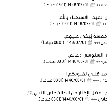
مر
◂◂◂
1446/07/01 (06:01 صباحاً)
.
القيم : الاستغناء بالله.
◂◂
1446/07/01 (06:01 صباحاً)
.
 خمسةٌ يُبكى عليهم.
حزر
◂◂◂
1446/07/01 (06:01 صباحاً)
.
 السنوسي : عالم.
مر
◂◂◂
1446/06/01 (06:01 صباحاً)
.
 من قلبي لقلوبكم !
يدي
◂◂◂
1446/06/01 (06:01 صباحاً)
.
 فضل الإكثار من الصلاة على النبي ‎ﷺ.
ماني
◂◂◂
1446/06/01 (06:01 صباحاً)
.