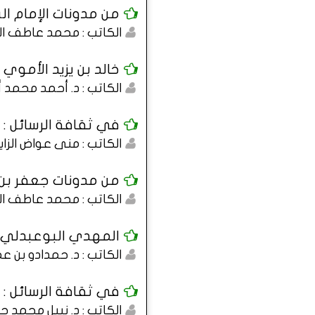
من مدونات الإمام 
الكاتب : محمد عاطف ا
خالد بن يزيد الأموي :
الكاتب : د. أحمد محمد 
في ثقافة الرسائل : 
الكاتب : منى عواض الزا
من مدونات جعفر بن أب
الكاتب : محمد عاطف ا
المهدي البوعبدلي :
الكاتب : د. حمدادو بن ع
في ثقافة الرسائل : 
الكاتب : د. نبيل محمد 