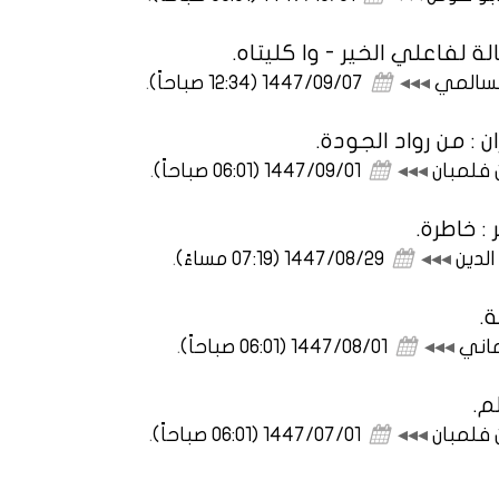
 لفاعلي الخير - وا كليتاه.
لسالمي
◂◂◂
1447/09/07 (12:34 صباحاً)
.
 من رواد الجودة.
ن فلمبان
◂◂◂
1447/09/01 (06:01 صباحاً)
.
: خاطرة.
الدين
◂◂◂
1447/08/29 (07:19 مساءً)
.
ة.
ماني
◂◂◂
1447/08/01 (06:01 صباحاً)
.
م.
ن فلمبان
◂◂◂
1447/07/01 (06:01 صباحاً)
.