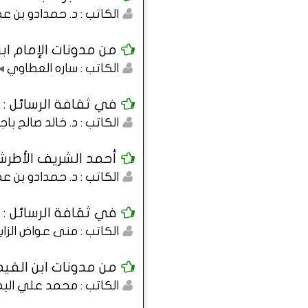
الكاتب : د. حمدادو بن ع
من مدونات الإمام ابن 
الكاتب : ساره العطاوي
◂
في ثقافة الرسائل :
الكاتب : د. خالد صالح باج
أحمد الشريف الأطرش
الكاتب : د. حمدادو بن ع
في ثقافة الرسائل :
الكاتب : منى عواض الزا
من مدونات ابن القيم :
الكاتب : محمد علي الي