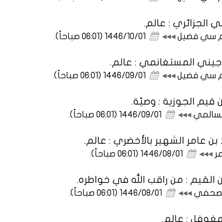
 الجزائري : عالم.
يم سي فضيل
◂◂◂
1446/10/01 (06:01 صباحاً)
.
جيني المستغانمي : عالم.
يم سي فضيل
◂◂◂
1446/09/01 (06:01 صباحاً)
.
 قيم الجوزية : وصيّة.
لسالمي
◂◂◂
1446/09/01 (06:01 صباحاً)
.
ن عامر الشهير بالأخضري : عالم.
مر
◂◂◂
1446/08/01 (06:01 صباحاً)
.
 القيم : من راقب الله في خواطره.
الصحفي
◂◂◂
1446/08/01 (06:01 صباحاً)
.
مغوفل : عالم.