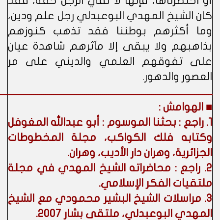
أو اختصرناها، فإنها لا تفي الرجل حقه، فقد
كان الشيخ المهدي البوعبدلي رجل علم ودين،
وما أكثرهم بوطننا فقد تذهب كنوزهم
بذاهبهم ولا يبقى إلا مآثرهم شاهدة عيان
على تفوقهم العلمي والديني على مر
العصور والدهور.
ــــــــــــــــــــــــــــــــــــــــــــــــــــــــــــــــــــــــــــــــــــــــــــــــــــــــــــ
■ الهوامش :
1. راجع : بحثنا الموسوم : أبو عبدالله المغوفل
وكتابه فلك الكواكب، مجلة المخطوطات
الجزائرية، وهران دار الأديب، وهران.
2. راجع : محاضراته الشيخ المهدي في مجلة
ملتقيات الفكر الإسلامي.
3. مراسلات الشيخ البشير محمودي مع الشيخ
المهدي البوعبدلي، ملتقى بشار 2007.