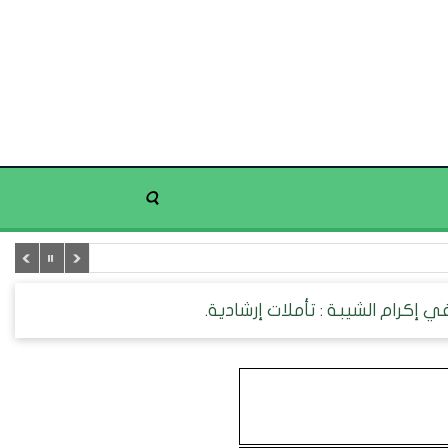
 إكرام الشيبة : تأملات إرشادية.