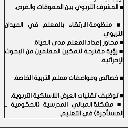
■
المشرف التربوي بين المعوقات والفرص.
■
منظومة الارتقاء بالمعلم في الميدان
التربوي.
■
محاور إعداد المعلم مدى الحياة.
■
رؤية مقترحة لتمكين المعلمين من البحوث
الإجرائية.
■
خصائص ومواصفات معلم التربية الخاصة.
■
توظيف تقنيات العرض اللاسلكية التربوية.
■
مشكلة المباني المدرسية (الحكومية ــ
المستأجرة) في التعليم.