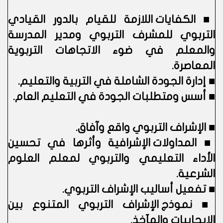
■
الكفايات اللازمة للقيام بالدور القيادي
التربوي للمشرف التربوي ومدير المدرسة
والمعلم في ضوء الاتجاهات التربوية
المعاصرة.
■
إدارة الجودة الشاملة في التربية والتعليم.
■
أسس ومتطلبات الجودة في التعليم العام.
■
الإشراف التربوي واقع وآفاق.
■
المداولات الإشرافية وأثرها في تحسين
الأداء التعليمي والتربوي لمعلم العلوم
الشرعية.
■
تفعيل أساليب الإشراف التربوي.
■
نموذج الإشراف التربوي المتنوع بين
الإيجابيات والمآخذ.