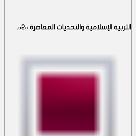
التربية الإسلامية والتحديات المعاصرة «2»
.