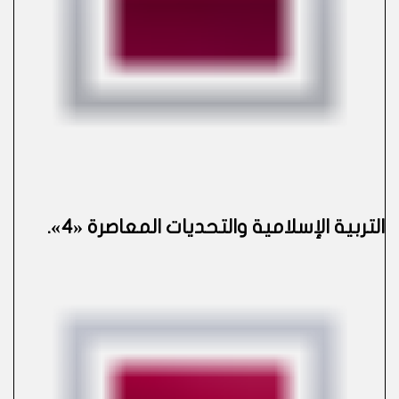
التربية الإسلامية والتحديات المعاصرة «4»
.