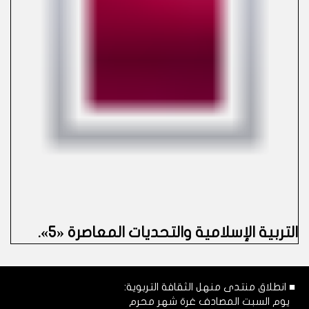
التربية الإسلامية والتحديات المعاصرة «5»
.
■ انطلاق منتدى منهل الثقافة التربوية:
يوم السبت المصادف غرة شهر محرم