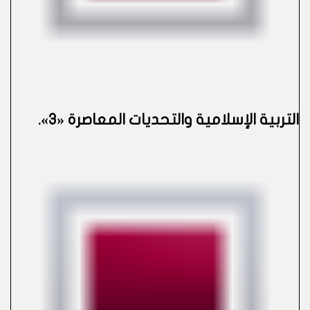
التربية الإسلامية والتحديات المعاصرة «3»
.