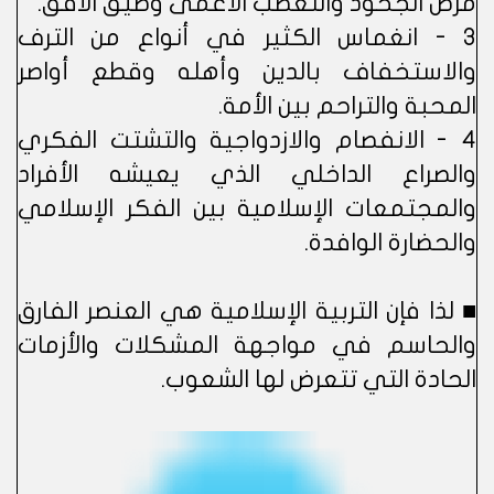
مرض الجحود والتعصب الأعمى وضيق الأفق.
3 - انغماس الكثير في أنواع من الترف
والاستخفاف بالدين وأهله وقطع أواصر
المحبة والتراحم بين الأمة.
4 - الانفصام والازدواجية والتشتت الفكري
والصراع الداخلي الذي يعيشه الأفراد
والمجتمعات الإسلامية بين الفكر الإسلامي
والحضارة الوافدة.
■ لذا فإن التربية الإسلامية هي العنصر الفارق
والحاسم في مواجهة المشكلات والأزمات
الحادة التي تتعرض لها الشعوب.