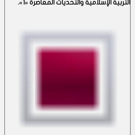
التربية الإسلامية والتحديات المعاصرة «1»
.