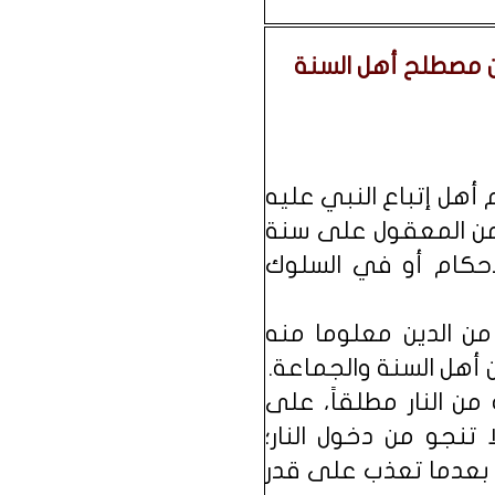
من مصطلح أهل السنة
أهل إتباع النبي عليه
اً من المعقول على سنة
ي الأحكام أو في السلوك
 من الدين معلوما منه
 أهل السنة والجماعة.
من النار مطلقاً، على
تنجو من دخول النار؛
 بعدما تعذب على قدر