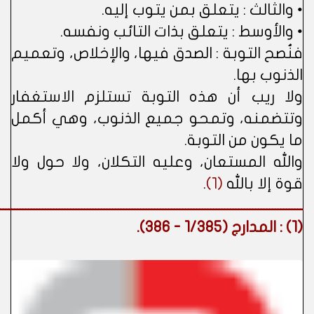
• والثالث : يتعلق بمن يتوب إليه.
• والأوسط : يتعلق بذات التائب ونفسه.
فنُصح التوبة : الصدق فيها، والإخلاص، وتعميم
الذنوب بها.
ولا ريب أن هذه التوبة تستلزم الاستغفار
وتتضمنه، وتمحو جميع الذنوب، وهي أكمل
ما يكون من التوبة.
والله المستعان، وعليه التكلان، ولا حول ولا
قوة إلا بالله
(1)
.
ــــــــــــــــــــــــــــــــــــــــــــــــــــــــــــــــــــــــــــــــــــــــــــــــــــــــــــ
(1)
: المدارج (1/385 - 386).