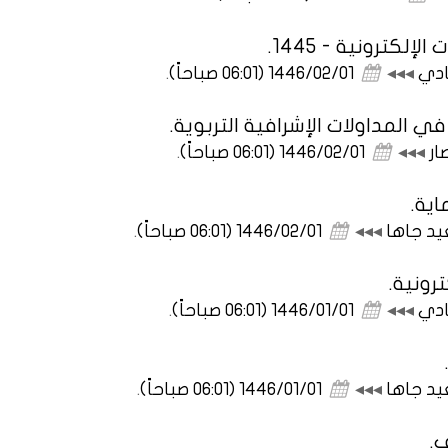
إلكترونية - 1445.
ادي
◂◂◂
1446/02/01 (06:01 صباحاً)
.
ي المداولات الإشرافية التربوية.
ار
◂◂◂
1446/02/01 (06:01 صباحاً)
.
اية.
يد جاها
◂◂◂
1446/02/01 (06:01 صباحاً)
.
رونية.
ادي
◂◂◂
1446/01/01 (06:01 صباحاً)
.
يد جاها
◂◂◂
1446/01/01 (06:01 صباحاً)
.
.