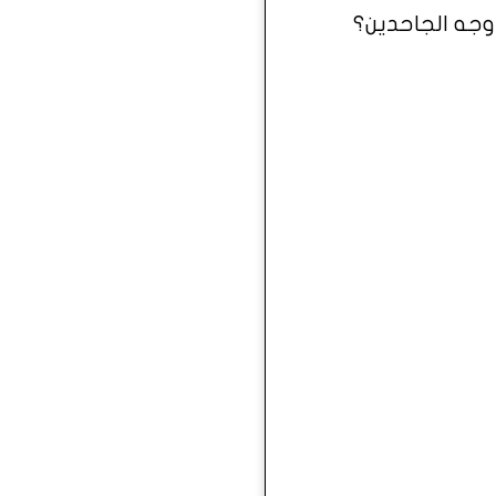
 وجه الجاحدين؟