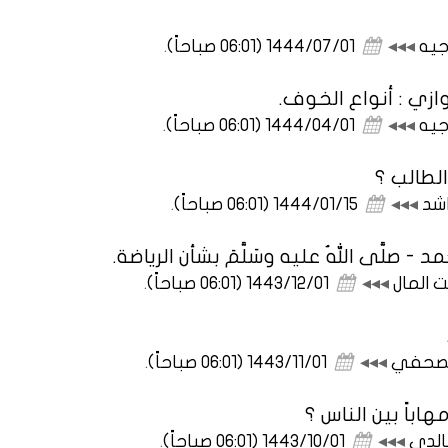
جيه
◂◂◂
1444/07/01 (06:01 صباحاً)
.
زي : أنواع الخوف.
جيه
◂◂◂
1444/04/01 (06:01 صباحاً)
.
لطالب ؟
اشد
◂◂◂
1444/01/15 (06:01 صباحاً)
.
 صلَّى اللهُ عليه وسَلَّمَ بشأن الرياضة.
ت المال
◂◂◂
1443/12/01 (06:01 صباحاً)
.
الصحفي
◂◂◂
1443/11/01 (06:01 صباحاً)
.
باً بين الناس ؟
الدي
◂◂◂
1443/10/01 (06:01 صباحاً)
.