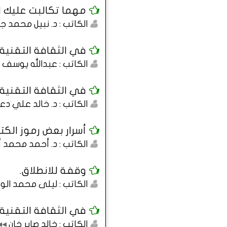
مهما تكالبت عليك ال
الكاتب : د. نبيل محمد 
في الثقافة التقنية : 
الكاتب : عبدالله يوسف ا
في الثقافة التقنية
الكاتب : د. خالد علي دع
أسرار بعض رموز الكت
الكاتب : د. أحمد محمد 
وقفة للانطلاق.
الكاتب : ليلى محمد الو
في الثقافة التقنية
الكاتب : خالد صابر خان
◂◂