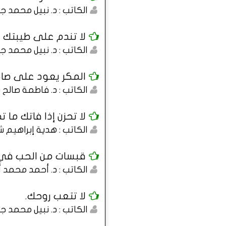
الكاتب : د. نبيل محمد 
لا تندم على طيبتك فأ
الكاتب : د. نبيل محمد 
المكر يعود على صاح
الكاتب : د. فاطمة صالح
لا تحزن إذا فاتك ما ت
الكاتب : هدية إبراهيم
قبسات من الحب في ال
الكاتب : د. أحمد محمد 
لا تتعب روحك.
الكاتب : د. نبيل محمد 