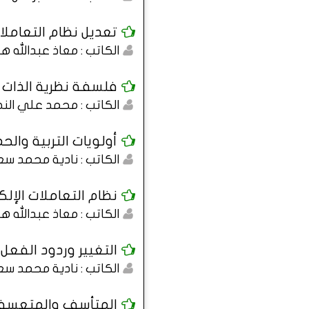
تعديل نظام التعاملات ال
الكاتب : معاذ عبدالله ه
فلسفة نظرية الذات ف
الكاتب : محمد علي النص
أولويات التربية والحم
الكاتب : نادية محمد سع
نظام التعاملات الإلكت
الكاتب : معاذ عبدالله ه
التغيير وردود الفعل.
الكاتب : نادية محمد سع
المتأسف والمتعسف