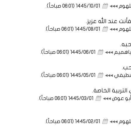
جلهوم
◂◂◂
1445/10/01 (06:01 صباحاً)
.
نت عند الله عزيز.
جلهوم
◂◂◂
1445/08/01 (06:01 صباحاً)
.
به.
 باهميم
◂◂◂
1445/06/01 (06:01 صباحاً)
.
حب.
 شطيفي
◂◂◂
1445/05/01 (06:01 صباحاً)
.
تربية الخاصة.
أبو عوض
◂◂◂
1445/03/01 (06:01 صباحاً)
.
جلهوم
◂◂◂
1445/02/01 (06:01 صباحاً)
.