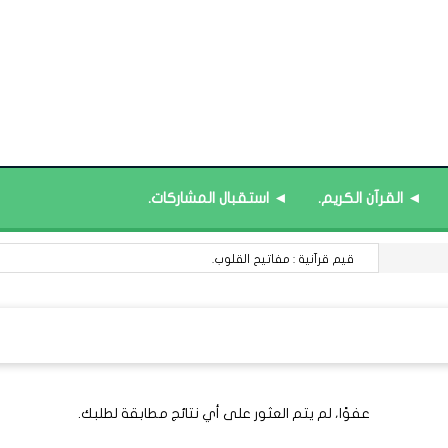
◄ القرآن الكريم.
◄ استقبال المشاركات.
قيم قرآنية : مفاتيح القلوب.
عفوًا، لم يتم العثور على أي نتائج مطابقة لطلبك.