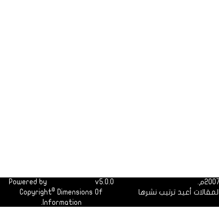
Powered by
Dimofinf CMS
v5.0.0
©
لمقالات أعيد ترتيب نشرها
Dimensions Of
Copyright
Information.