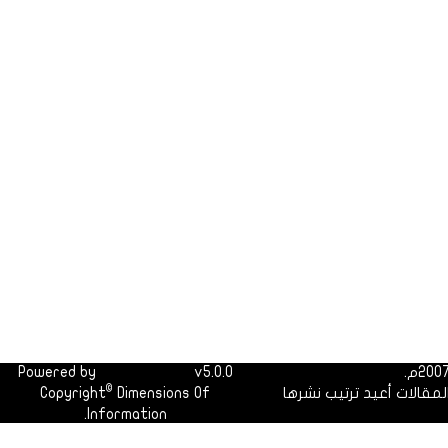
Powered by
Dimofinf CMS
v5.0.0
©
لمقالات أعيد ترتيب نشرها
Dimensions Of
Copyright
Information.