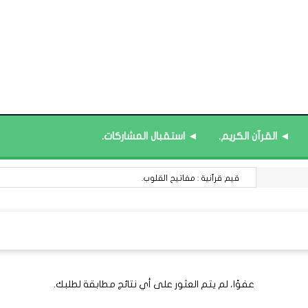
◄ القرآن الكريم.
◄ استقبال المشاركات.
قيم قرآنية : مفاتيح القلوب.
عفوًا، لم يتم العثور على أي نتائج مطابقة لطلبك.