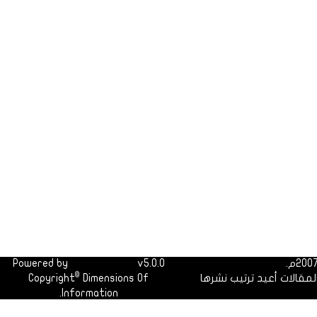
Powered by
Dimofinf CMS
v5.0.0
©
لمقالات أعيد ترتيب نشرها
Dimensions Of
Copyright
Information.