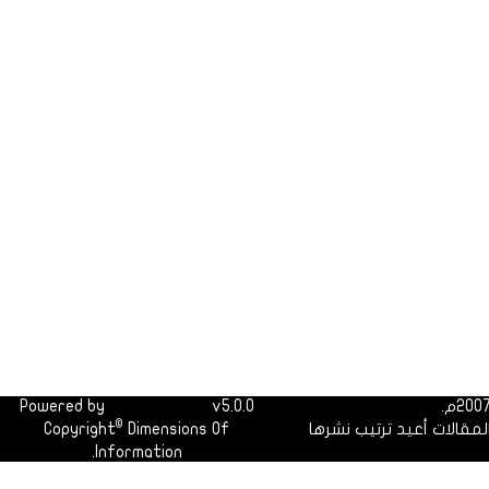
Powered by
Dimofinf CMS
v5.0.0
©
لمقالات أعيد ترتيب نشرها
Dimensions Of
Copyright
Information.