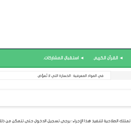
◄ القرآن الكريم.
◄ استقبال المشاركات.
في المواد المعرفية : الخسارة التي لا تُعوَّض.
 تمتلك الصلاحية لتنفيذ هذا الإجراء؛ يرجى تسجيل الدخول حتى تتمكن من ذلك