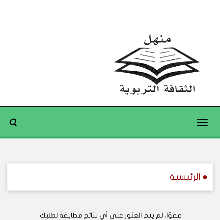
Toggle
navigation
● الرئيسية
عفوًا، لم يتم العثور على أي نتائج مطابقة لطلبك.