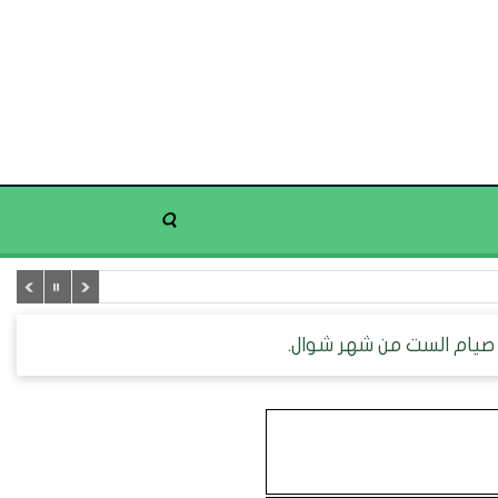
 صيام الست من شهر شوال.