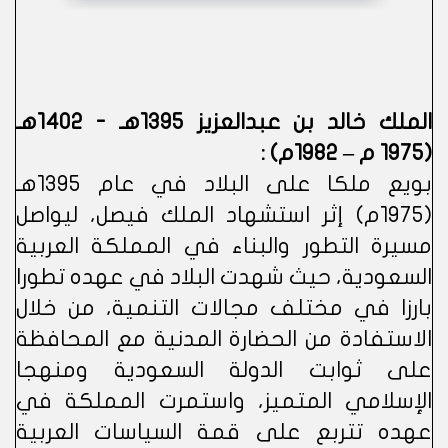
الملك خالد بن عبدالعزيز 1395هـ - 1402هـ
(1975 م – 1982م) :
بويع ملكا على البلاد في عام 1395هـ
(1975م) إثر استشهاد الملك فيصل، ليواصل
مسيرة التطور والبناء في المملكة العربية
السعودية، حيث شهدت البلاد في عهده تطورا
بارزا في مختلف مجالات التنمية، من خلال
الاستفادة من الحضارة المدنية مع المحافظة
على ثوابت الدولة السعودية ومنهجا
الإسلامي المتميز، واستمرت المملكة في
عهده تتربع على قمة السياسات العربية