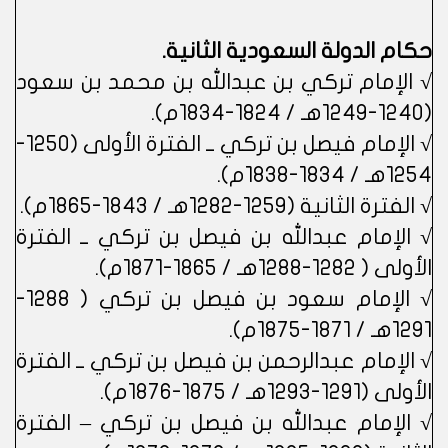
حكام الدولة السعودية الثانية.
√ الإمام تركي بن عبدالله بن محمد بن سعود
(1240-1249هـ / 1824-1834م).
√ الإمام فيصل بن تركي ــ الفترة الأولى (1250-
1254هـ / 1834-1838م).
√ الفترة الثانية (1259-1282هـ / 1843-1865م).
√ الإمام عبدالله بن فيصل بن تركي ــ الفترة
الأولى ( 1282-1288هـ / 1865-1871م).
√ الإمام سعود بن فيصل بن تركي ( 1288-
1291هـ / 1871-1875م).
√ الإمام عبدالرحمن بن فيصل بن تركي ــ الفترة
الأولى (1291-1293هـ / 1875-1876م).
√ الإمام عبدالله بن فيصل بن تركي – الفترة