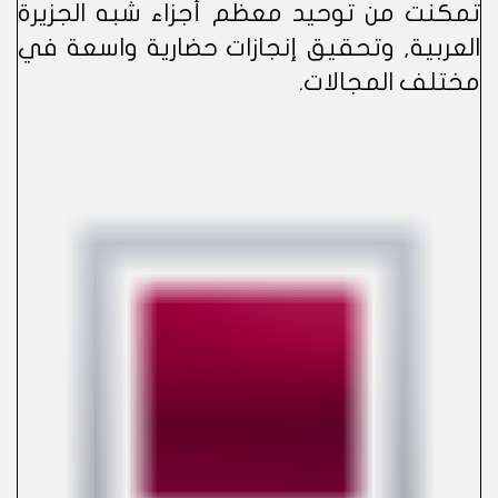
تمكنت من توحيد معظم أجزاء شبه الجزيرة
العربية, وتحقيق إنجازات حضارية واسعة في
مختلف المجالات.​