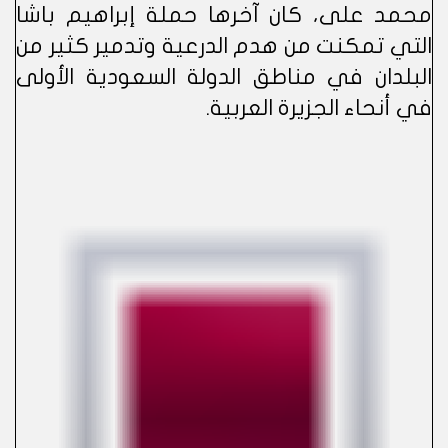
محمد على، كان آخرها حملة إبراهيم باشا
التي تمكنت من هدم الدرعية وتدمير كثير من
البلدان في مناطق الدولة السعودية الأولى
في أنحاء الجزيرة العربية.