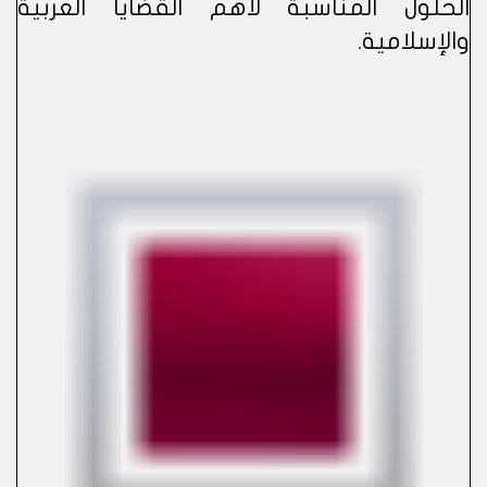
الحلول المناسبة لأهم القضايا العربية
والإسلامية.