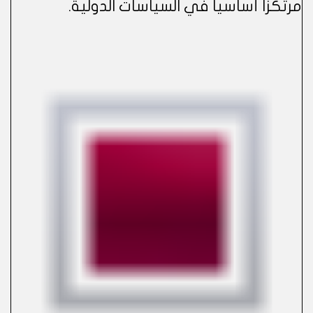
مرتكزاً أساسياً في السياسات الدولية.