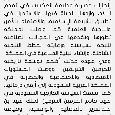
إنجازات حضارية عظيمة انعكست في تقدم
البلاد، وازدهار الحياة فيها، والاستمرار في
تطبيق الشريعة الإسلامية، والاهتمام بالأمن
والناحية العلمية، كما واصلت المملكة
تطورها وتقدمها في المجالات الصناعية
نتيجة لسياسته ورعايته لخطط التنمية
الشاملة، وإنشاء البنية الصناعية في المملكة.
وفي عهده حدثت أضخم توسعة تاريخية
للحرمين الشريفين ووصلت المستويات
الاقتصادية والاجتماعية والحضارية في
المملكة العربية السعودية إلى أرقى درجاتها.
كما اتسمت السياسة الخارجية السعودية في
عهد خادم الحرمين الشرفين الملك فهد بن
عبدالعزيز بالفاعلية والواقعية، وصياغة