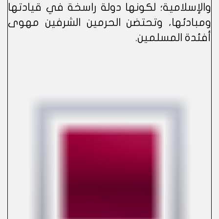
والإسلامية؛ لكونها دولة راسخة في قيادتها
ومبادئها، وتحتضن الحرمين الشرفين مهوى
أفئدة المسلمين.