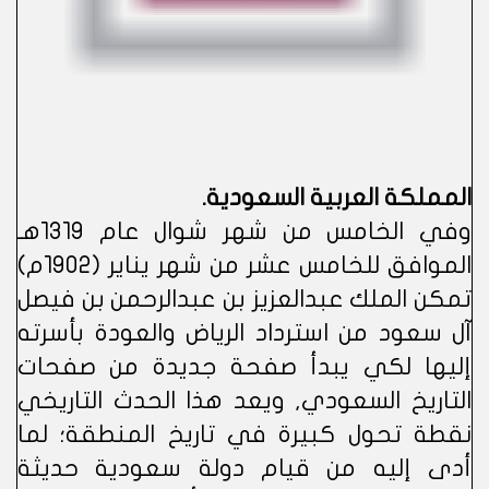
المملكة العربية السعودية.
وفي الخامس من شهر شوال عام 1319هـ
الموافق للخامس عشر من شهر يناير (1902م)
تمكن الملك عبدالعزيز بن عبدالرحمن بن فيصل
آل سعود من استرداد الرياض والعودة بأسرته
إليها لكي يبدأ صفحة جديدة من صفحات
التاريخ السعودي, ويعد هذا الحدث التاريخي
نقطة تحول كبيرة في تاريخ المنطقة؛ لما
أدى إليه من قيام دولة سعودية حديثة