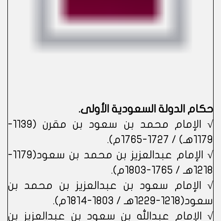
حكام الدولة السعودية الأولى.
√ الإمام محمد بن سعود بن مقرن (1139-
1179هـ) / 1727-1765م).
√ الإمام عبدالعزيز بن محمد بن سعود(117​9-
1218هـ / 1765-1803م).
√ الإمام سعود بن عبدالعزيز بن محمد بن
سعود(1218-1229هـ / 1803-1814م).
√ الإمام عبدالله بن سعود بن عبدالعزيز بن