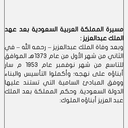
مسيرة المملكة العربية السعودية بعد عهد
الملك عبدالعزيز :
وبعد وفاة الملك عبدالعزيز – رحمه الله – في
الثاني من شهر الأول من عام 1373هـ الموافق
للتاسع من شهر نوفمبر عام 1953 م سار
أبناؤه على نهجه؛ وأكملوا التأسيس والبناء
ووفق المبادئ السامية التي تستند عليها
الدولة السعودية. وحكم المملكة بعد الملك
عبد العزيز أبناؤه الملوك: