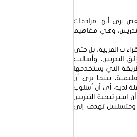
عض يرى أنها مرادفات
التدريس، وهي مفاهيم
بات والقراءات العربية، بل حتى
ئق التدريس، وأساليب
لطريقة التي يستخدمها
ليمية، بينما يرى أن
ة لديه، أي أن أسلوب
ن استراتيجية التدريس
 ومتسلسل تهدف إلى