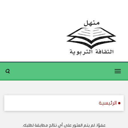
Toggle
navigation
● الرئيسية
عفوًا، لم يتم العثور على أي نتائج مطابقة لطلبك.