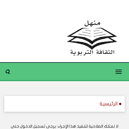
Toggle
navigation
● الرئيسية
لا تمتلك الصلاحية لتنفيذ هذا الإجراء؛ يرجى تسجيل الدخول حتى