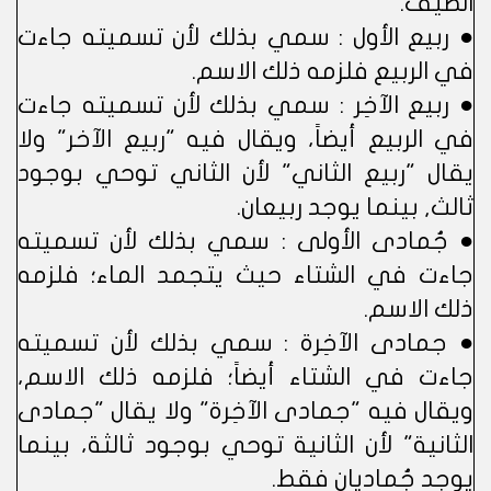
الصيف.
● ربيع الأول : سمي بذلك لأن تسميته جاءت
في الربيع فلزمه ذلك الاسم.
● ربيع الآخِر : سمي بذلك لأن تسميته جاءت
في الربيع أيضاً، ويقال فيه "ربيع الآخر" ولا
يقال "ربيع الثاني" لأن الثاني توحي بوجود
ثالث, بينما يوجد ربيعان.
● جُمادى الأولى : سمي بذلك لأن تسميته
جاءت في الشتاء حيث يتجمد الماء؛ فلزمه
ذلك الاسم.
● جمادى الآخِرة : سمي بذلك لأن تسميته
جاءت في الشتاء أيضاً؛ فلزمه ذلك الاسم،
ويقال فيه "جمادى الآخِرة" ولا يقال "جمادى
الثانية" لأن الثانية توحي بوجود ثالثة، بينما
يوجد جُماديان فقط.