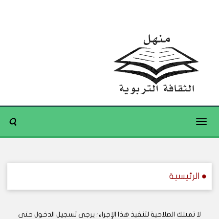
Toggle
navigation
● الرئيسية
لا تمتلك الصلاحية لتنفيذ هذا الإجراء؛ يرجى تسجيل الدخول حتى