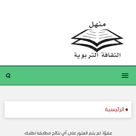
Toggle
navigation
● الرئيسية
عفوًا، لم يتم العثور على أي نتائج مطابقة لطلبك.