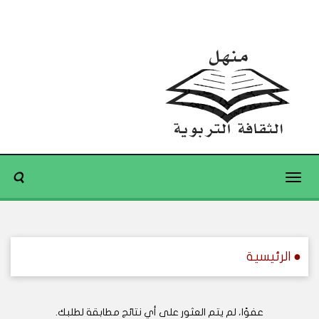
Toggle
navigation
● الرئيسية
عفوًا، لم يتم العثور على أي نتائج مطابقة لطلبك.