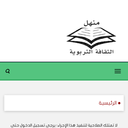
Toggle
navigation
● الرئيسية
لا تمتلك الصلاحية لتنفيذ هذا الإجراء؛ يرجى تسجيل الدخول حتى