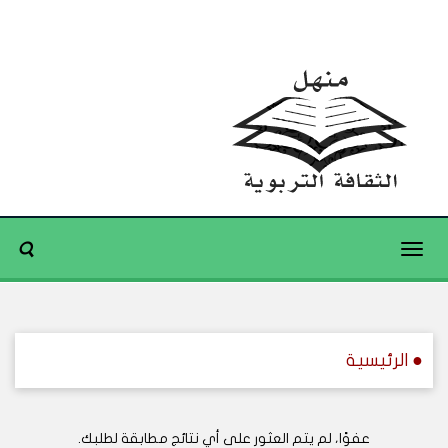
Toggle
navigation
● الرئيسية
عفوًا، لم يتم العثور على أي نتائج مطابقة لطلبك.