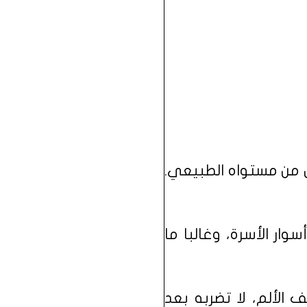
ل من مستواه الطبيعي.
ر الأسرة، وغالبا ما
 الألم، لا تضربه بعد