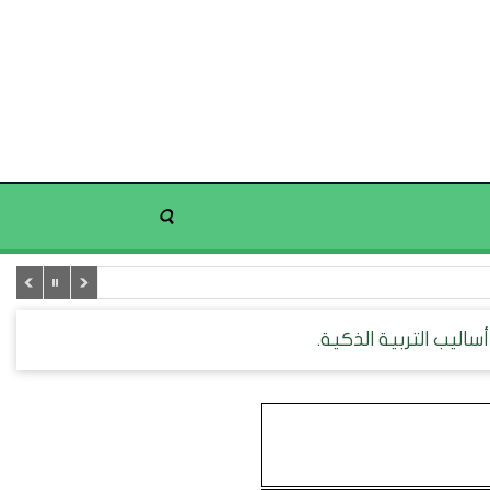
أساليب التربية الذكية.