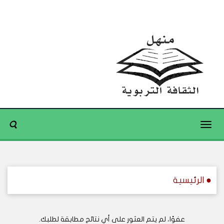
Toggle
navigation
● الرئيسية
عفوًا، لم يتم العثور على أي نتائج مطابقة لطلبك.