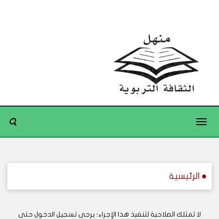
Toggle
navigation
● الرئيسية
لا تمتلك الصلاحية لتنفيذ هذا الإجراء؛ يرجى تسجيل الدخول حتى