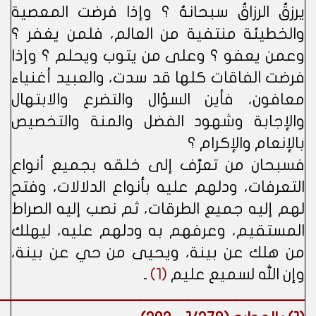
يرزقُ الرزاقُ سبحانهُ ؟ وإذا فرضت المعصية
والخطيئة منتفية من العالم، فلمن يغفر ؟
وعمن يعفو ؟ وعلى من يتوب ويحلم ؟ وإذا
فرضت الفاقات كلها قد سدت، والعبيد أغنياء
معافون، فأين السؤال والتضرع والابتهال
والإجابة وشهود الفضل والمنة والتخصيص
بالإنعام والإكرام ؟
فسبحان من تعرَّف إلى خلقه بجميع أنواع
التعرفات، ودلهم عليه بأنواع الدلالات، وفتح
لهم إليه جميع الطرقات، ثم نصب إليه الصراط
المستقيم، وعرفهم به ودلهم عليه، ليهلك
من هلك عن بينة، ويحيى من حي عن بينة،
وإن الله لسميع عليم
(1)
ـ
ــــــــــــــــــــــــــــــــــــــــــــــــــــــــــــــــــــــــــــــــــــــــــــــــــــــــــــ