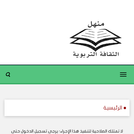
Toggle
navigation
● الرئيسية
لا تمتلك الصلاحية لتنفيذ هذا الإجراء؛ يرجى تسجيل الدخول حتى