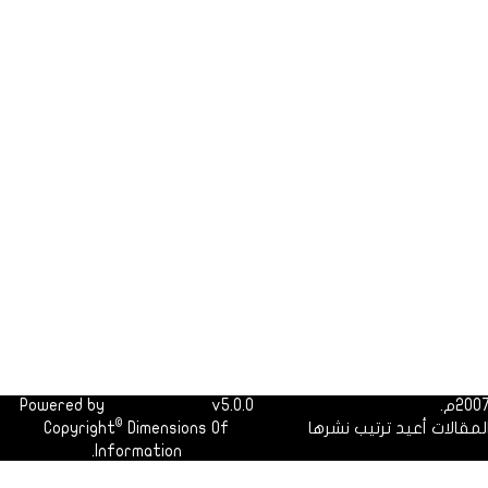
Powered by
Dimofinf CMS
v5.0.0
©
لمقالات أعيد ترتيب نشرها
Dimensions Of
Copyright
Information.