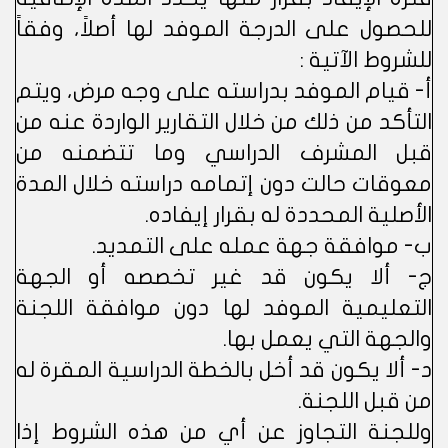
للحصول على الدرجة الموفد لها أصلاً، وفقاً
للشروط الآتية :
أ- قيام الموفد بدراسته على وجه مرض، ويتم
التأكد من ذلك من خلال التقارير الواردة عنه من
قبل المشرف الدراسي وما تتضمنه من
معوقات حالت دون إتمامه دراسته خلال المدة
الأصلية المحددة له بقرار إيفاده.
ب- موافقة جهة عمله على التمديد.
ج- ألا يكون قد غير تخصصه أو الجهة
التعليمية الموفد لها دون موافقة اللجنة
والجهة التي يعمل بها.
د- ألا يكون قد أخل بالخطة الدراسية المقرة له
من قبل اللجنة.
وللجنة التجاوز عن أي من هذه الشروط إذا