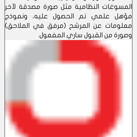
المسوغات النظامية مثل صورة مصدقة لآخر
مؤهل علمي تم الحصول عليه، ونموذج
معلومات عن المرشح (مرفق في الملاحق)
وصورة من القبول ساري المفعول.