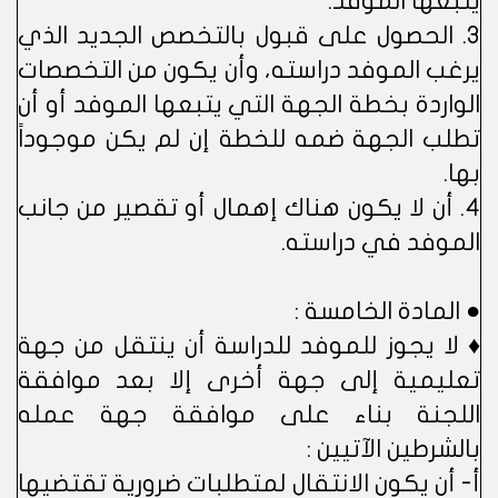
يتبعها الموفد.
3. الحصول على قبول بالتخصص الجديد الذي
يرغب الموفد دراسته، وأن يكون من التخصصات
الواردة بخطة الجهة التي يتبعها الموفد أو أن
تطلب الجهة ضمه للخطة إن لم يكن موجوداً
بها.
4. أن لا يكون هناك إهمال أو تقصير من جانب
الموفد في دراسته.
● المادة الخامسة :
♦ لا يجوز للموفد للدراسة أن ينتقل من جهة
تعليمية إلى جهة أخرى إلا بعد موافقة
اللجنة بناء على موافقة جهة عمله
بالشرطين الآتيين :
أ- أن يكون الانتقال لمتطلبات ضرورية تقتضيها