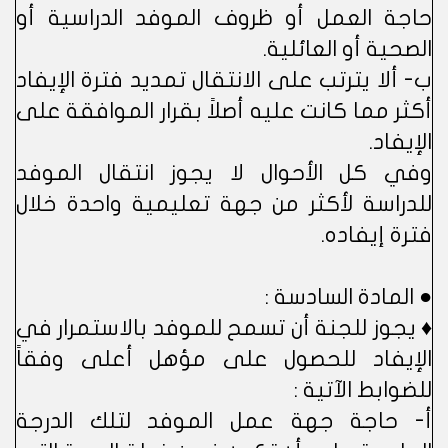
حاجة العمل أو ظروف الموفد الدراسية أو
الصحية أو العائلية.
ب- ألا يترتب على الانتقال تمديد فترة الإيفاد
أكثر مما كانت عليه أصلاً بقرار الموافقة على
الإيفاد.
وفي كل الأحوال لا يجوز انتقال الموفد
للدراسة لأكثر من جهة تعليمية واحدة خلال
فترة إيفاده.
● المادة السادسة :
♦ يجوز للجنة أن تسمح للموفد بالاستمرار في
الإيفاد للحصول على مؤهل أعلى وفقاً
للضوابط الآتية :
أ- حاجة جهة عمل الموفد لتلك الدرجة