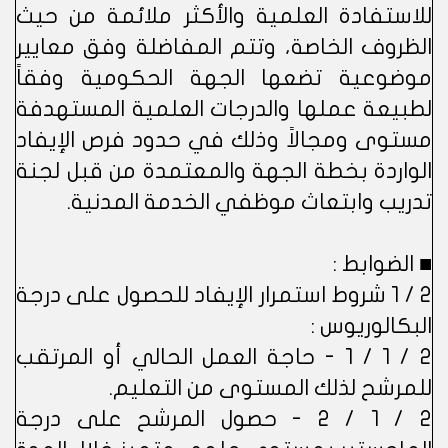
للاستفادة العلمية والأكثر ملائمة من حيث
الظروف الخاصة، وتتم المفاضلة وفق معايير
موضوعية تضعها الجهة الحكومية وفقاً
لطبيعة عملها والدرجات العلمية المستهدفة
مستوى ومجالاً وذلك في حدود فرص الإيفاد
الواردة بخطة الجهة والمعتمدة من قبل لجنة
تدريب وابتعاث موظفي الخدمة المدنية.
■ الضوابط :
2 / 1 شروط استمرار الإيفاد للحصول على درجة
البكالوريوس :
2 / 1 / 1 - حاجة العمل الحالي أو المرتقب
للمرشح لذلك المستوى من التعليم.
2 / 1 / 2 - حصول المرشح على درجة