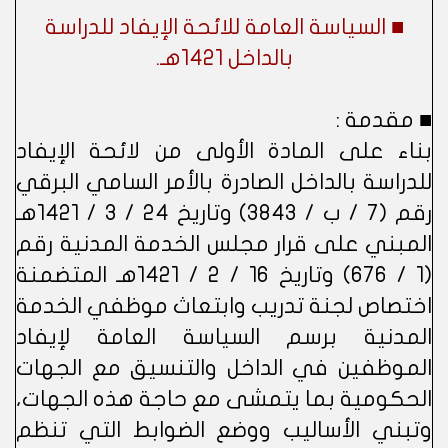
■ السياسة العامة للائحة الإيفاد للدراسة
بالداخل 1421هـ.
■ مقدمة :
بناء على المادة الأولى من لائحة الإيفاد
للدراسة بالداخل الصادرة بالأمر السامي البرقي
رقم (7 / ب / 3843) وتاريخ 24 / 3 / 1421هـ
المبني على قرار مجلس الخدمة المدنية رقم
(1 / 676) وتاريخ 16 / 2 / 1421هـ المتضمنة
اختصاص لجنة تدريب وابتعاث موظفي الخدمة
المدنية برسم السياسة العامة لإيفاد
الموظفين في الداخل والتنسيق مع الجهات
الحكومية بما يتمشى مع حاجة هذه الجهات،
وتبني الأساليب ووضع الضوابط التي تنظم