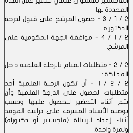
الماجستير بمستوى علمي متميز خلال المدة
المحددة لها.
2 / 1 / 3 - حصول المرشح على قبول لدرجة
الدكتوراه.
2 / 1 / 4 - موافقة الجهة الحكومية على
المرشح.
2 / 2 - متطلبات القيام بالرحلة العلمية داخل
المملكة :
2 / 2 / 1 - أن تكون الرحلة العلمية أحد
متطلبات الحصول على الدرجة العلمية وأن
تتم أثناء التحضير للحصول عليها وحسب
توصية الأستاذ المشرف على دراسة الموفد
أثناء إعداد الرسالة (ماجستير أو دكتوراه)
ولمرة واحدة.