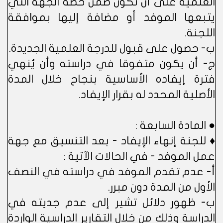
العلمية على أن تكون ضمن خطة الجهة التي
يتبعها الموفد أو مضافة إليها بموافقة
اللجنة.
ب- حصول على قبول للدرجة العلمية الجديدة.
ج- أن يكون متفوقاً في دراسته وأن يُنهي
فترة إيفاده الأساسية بنجاح خلال المدة
الأصلية المحدد له بقرار الإيفاد.
● المادة السابعة :
♦ للجنة إنهاء الإيفاد - بعد التنسيق مع جهة
عمل الموفد - في الحالات الآتية :
أ- عدم تقدم الموفد في دراسته في النصف
الأول من المدة دون مبرر.
ب- ظهور دلائل تشير إلى عدم جديته في
الدراسة وذلك من خلال التقارير الدراسية الواردة