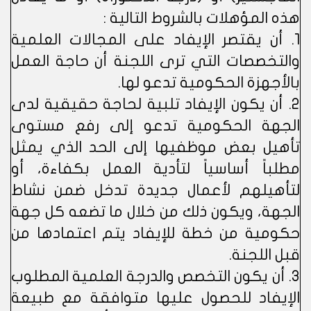
هذه المؤهلات بالشروط التالية :
1. أن يقتصر الإيفاد على المجالات العلمية
والتخصصات التي ترى اللجنة أن حاجة العمل
بالأجهزة الحكومية تدعو لها.
2. أن يكون الإيفاد تلبية لحاجة حقيقية لدى
الجهة الحكومية تدعو إلى رفع مستوى
تأهيل بعض موظفيها إلى الحد الذي يمثل
مطلباً أساسياً لتأدية العمل بكفاءة، أو
لتأهيلهم لأعمال جديدة تدخل ضمن نشاط
الجهة، ويكون ذلك من خلال ما تضعه كل جهة
حكومية من خطة للإيفاد يتم اعتمادها من
قبل اللجنة.
3. أن يكون التخصص والدرجة العلمية المطلوب
الإيفاد للحصول عليها متوافقة مع طبيعة