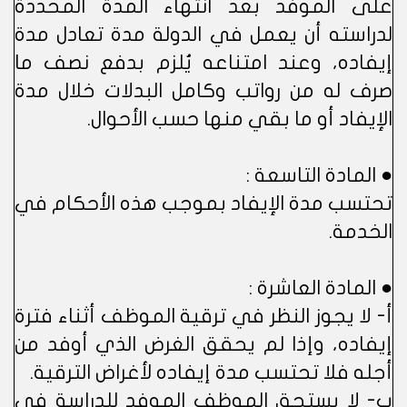
على الموفد بعد انتهاء المدة المحددة
لدراسته أن يعمل في الدولة مدة تعادل مدة
إيفاده، وعند امتناعه يُلزم بدفع نصف ما
صرف له من رواتب وكامل البدلات خلال مدة
الإيفاد أو ما بقي منها حسب الأحوال.
● المادة التاسعة :
تحتسب مدة الإيفاد بموجب هذه الأحكام في
الخدمة.
● المادة العاشرة :
أ- لا يجوز النظر في ترقية الموظف أثناء فترة
إيفاده، وإذا لم يحقق الغرض الذي أوفد من
أجله فلا تحتسب مدة إيفاده لأغراض الترقية.
ب- لا يستحق الموظف الموفد للدراسة في