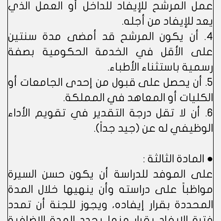
عمل المرشح للإيفاد للداخل أو العمل الذي
يعد للإيفاد من أجله.
4. أن يكون المرشح قد أمضى مدة سنتين
على الأقل في الخدمة الحكومية بصفة
رسمية باستثناء الأطباء.
5. أن يحصل على قبول من إحدى الجامعات أو
الكليات أو المعاهد في المملكة.
6. أن لا تقل درجة التقدير في تقويم الأداء
الوظيفي له عن (جيد جداً).
● المادة الثالثة :
على الموفد للدراسة أن يكون حسن السيرة
مواظباً على دراسته وأن ينهيها خلال المدة
المحددة بقرار إيفاده، ويجوز للجنة أن تمدد
فترة الإيفاد بقرار منها يحدد المدة الإضافية