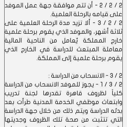
2 / 2 / 2 - أن تتم موافقة جهة عمل الموفد
على قيامه بالرحلة العلمية.
2 / 2 / 3 - ألا تزيد مدة الرحلة العلمية على
ثلاثة أشهر، والموفد الذي يقوم برحلة علمية
خارج المملكة يُعامل من الناحية المالية
معاملة المبتعث للدراسة في الخارج الذي
يقوم برحلة علمية إلى المملكة.
2 / 3 - الانسحاب من الدراسة :
2 / 3 / 1 - يجوز للموفد الانسحاب من الدراسة
كلياً لظروف قاهرة تقدرها لجنة تدريب
وابتعاث موظفي الخدمة المدنية طرأت بعد
بدئه الدراسة ويتم ذلك من خلال جهة الدراسة
التي تتثبت من صحة تلك الظروف وجديتها