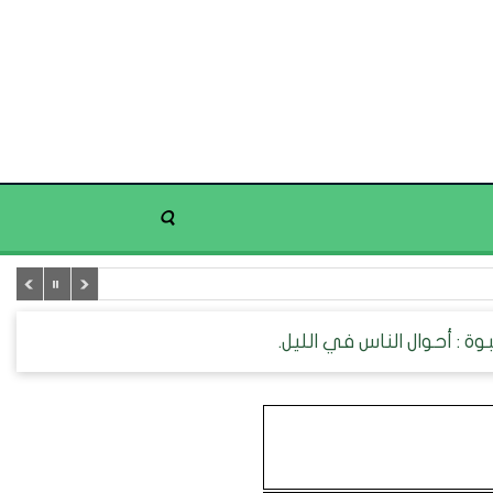
ة : أحوال الناس في الليل.