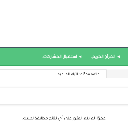
◄ القرآن الكريم.
◄ استقبال المشاركات.
قائمة محدَّثة : الأيام العالمية.
عفوًا، لم يتم العثور على أي نتائج مطابقة لطلبك.