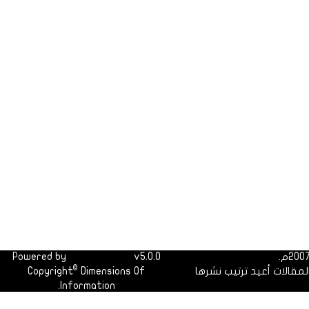
Powered by
Dimofinf CMS
v5.0.0
©
لمقالات أعيد ترتيب نشرها
Dimensions Of
Copyright
Information.