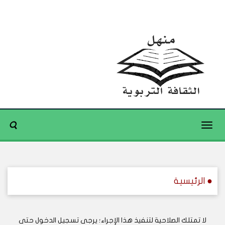
Toggle
navigation
● الرئيسية
لا تمتلك الصلاحية لتنفيذ هذا الإجراء؛ يرجى تسجيل الدخول حتى