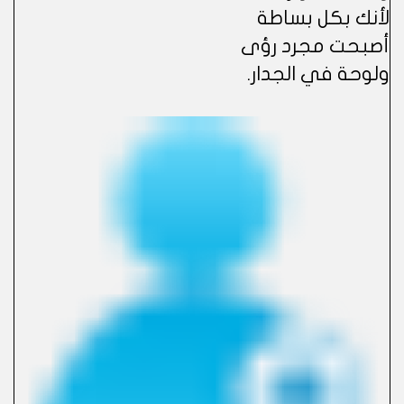
لأنك بكل بساطة
أصبحت مجرد رؤى
ولوحة في الجدار.