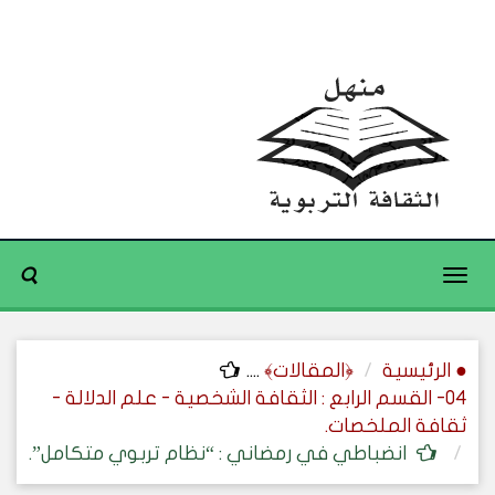
Toggle
navigation
● الرئيسية
﴿المقالات﴾
....
04- القسم الرابع : الثقافة الشخصية - علم الدلالة -
ثقافة الملخصات.
انضباطي في رمضاني : “نظام تربوي متكامل”.