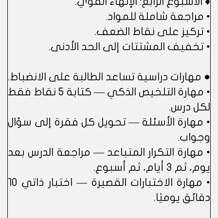
♦ الأسبوع الرابع: الإنهاء القوي.
• مراجعة شاملة للمواد.
• تركيز على نقاط الضعف.
• تخفيف المشتتات إلى الحد الأدنى.
● مهارات دراسية تساعد الطالبة على الانضباط.
• مهارة التلخيص الذكي — كتابة 5 نقاط فقط
لكل درس.
• مهارة الأسئلة — تحويل كل فقرة إلى سؤال
وجواب.
• مهارة التكرار المتباعد — مراجعة الدرس بعد
يوم، ثم 3 أيام، ثم أسبوع.
• مهارة الاختبارات القصيرة — اختبار ذاتي 10
دقائق يوميًا.