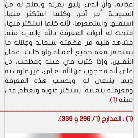
عذابه، وأن الذي يليق بعزته ويصلح له من
العبودية أمر آخر، وكلما استكثر منها،
استقلها واستصغرها، لأنه كلما استكثر منها،
فتحت له أبواب المعرفة بالله والقرب منه،
فشاهد قلبه من عظمته سبحانه وجلاله ما
يستصغر معه جميع أعماله ولو كانت أعمال
الثقلين، وإذا كثرت في عينه وعظمت، دل
على أنه محجوب عن الله تعالى، غير عارف به
وبما ينبغي له، وبحسب هذه المعرفة
ومعرفته بنفسه، يستكثر ذنوبه وتعظم في
عينه
(1)
.
ــــــــــــــــــــــــــــــــــــــــــــــــــــــــــــــــــــــــــــــــــــــــــــــــــــــــــــ
(1)
: المدارج (1/ 296 و 339).