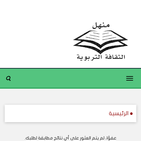
Toggle
navigation
● الرئيسية
عفوًا، لم يتم العثور على أي نتائج مطابقة لطلبك.