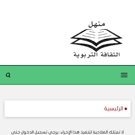
Toggle
navigation
● الرئيسية
لا تمتلك الصلاحية لتنفيذ هذا الإجراء؛ يرجى تسجيل الدخول حتى